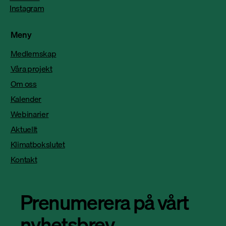
Instagram
Meny
Medlemskap
Våra projekt
Om oss
Kalender
Webinarier
Aktuellt
Klimatbokslutet
Kontakt
Prenumerera på vårt
nyhetsbrev