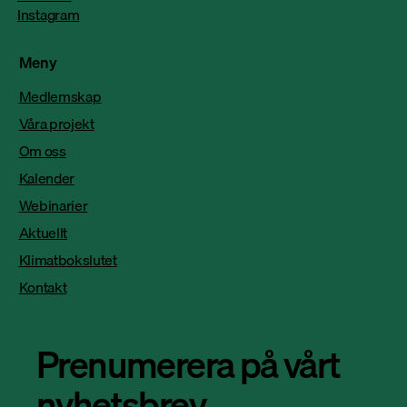
Instagram
Meny
Medlemskap
Våra projekt
Om oss
Kalender
Webinarier
Aktuellt
Klimatbokslutet
Kontakt
Prenumerera på vårt
nyhetsbrev