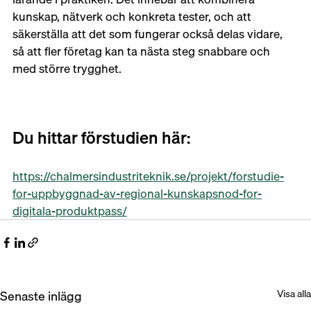
kunskap, nätverk och konkreta tester, och att 
säkerställa att det som fungerar också delas vidare, 
så att fler företag kan ta nästa steg snabbare och 
med större trygghet.
Du hittar förstudien här:
https://chalmersindustriteknik.se/projekt/forstudie-
for-uppbyggnad-av-regional-kunskapsnod-for-
digitala-produktpass/
Senaste inlägg
Visa alla