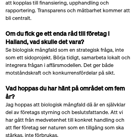
att kopplas till finansiering, upphandling och 
rapportering. Transparens och mätbarhet kommer att 
bli centralt.
Om du fick ge ett enda råd till företag i 
Halland, vad skulle det vara?
Se biologisk mångfald som en strategisk fråga, inte 
som ett sidoprojekt. Börja tidigt, samarbeta lokalt och 
integrera frågan i affärsmodellen. Det ger både 
motståndskraft och konkurrensfördelar på sikt.
Vad hoppas du har hänt på området om fem 
år?
Jag hoppas att biologisk mångfald då är en självklar 
del av företags styrning och beslutsfattande. Att vi 
har gått från medvetenhet till konkret handling och 
att fler företag ser naturen som en tillgång som ska 
stärkas, inte förbrukas.