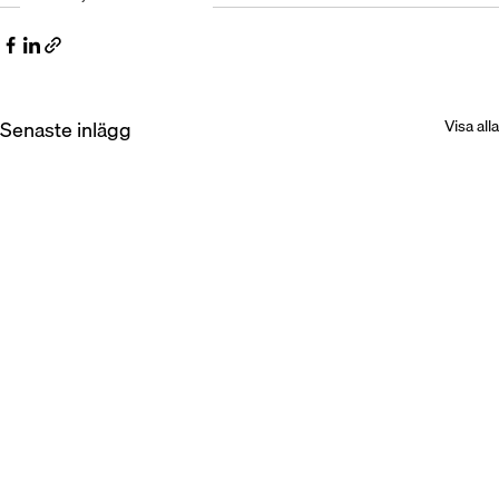
Senaste inlägg
Visa alla