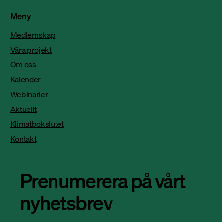
Meny
Medlemskap
Våra projekt
Om oss
Kalender
Webinarier
Aktuellt
Klimatbokslutet
Kontakt
Prenumerera på vårt
nyhetsbrev