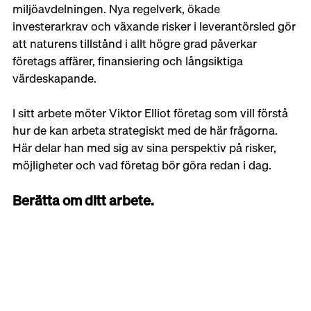
miljöavdelningen. Nya regelverk, ökade 
investerarkrav och växande risker i leverantörsled gör 
att naturens tillstånd i allt högre grad påverkar 
företags affärer, finansiering och långsiktiga 
värdeskapande.
I sitt arbete möter Viktor Elliot företag som vill förstå 
hur de kan arbeta strategiskt med de här frågorna. 
Här delar han med sig av sina perspektiv på risker, 
möjligheter och vad företag bör göra redan i dag.
Berätta om ditt arbete.