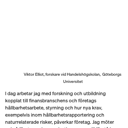
Viktor Elliot, forskare vid Handelshögskolan,  Göteborgs 
Universitet
I dag arbetar jag med forskning och utbildning 
kopplat till finansbranschens och företags 
hållbarhetsarbete, styrning och hur nya krav, 
exempelvis inom hållbarhetsrapportering och 
naturrelaterade risker, påverkar företag. Jag möter 