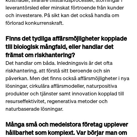
leverantörsled eller minskat förtroende från kunder 
och investerare. På sikt kan det också handla om 
förlorad konkurrenskraft.
Finns det tydliga affärsmöjligheter kopplade 
till biologisk mångfald, eller handlar det 
främst om riskhantering?
Det handlar om båda. Inledningsvis är det ofta 
riskhantering, att förstå sitt beroende och sin 
påverkan. Men det finns också affärsmöjligheter i nya 
lösningar, cirkulära affärsmodeller, naturpositiva 
produkter och tjänster samt innovation kopplad till 
resurseffektivitet, regenerativa metoder och 
naturbaserade lösningar.
Många små och medelstora företag upplever 
hållbarhet som komplext. Var börjar man om 