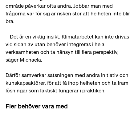
område påverkar ofta andra. Jobbar man med 
frågorna var för sig är risken stor att helheten inte blir 
bra. 
– Det är en viktig insikt. Klimatarbetet kan inte drivas 
vid sidan av utan behöver integreras i hela 
verksamheten och ta hänsyn till flera perspektiv, 
säger Michaela. 
Därför samverkar satsningen med andra initiativ och 
kunskapsaktörer, för att få ihop helheten och ta fram 
lösningar som faktiskt fungerar i praktiken. 
Fler behöver vara med 