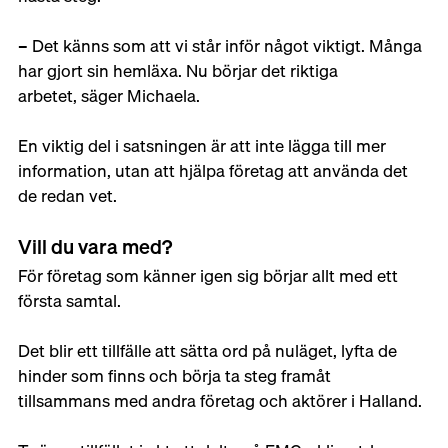
– Det känns som att vi står inför något viktigt. Många 
har gjort sin hemläxa. Nu börjar det riktiga 
arbetet, säger Michaela. 
En viktig del i satsningen är att inte lägga till mer 
information, utan att hjälpa företag att använda det 
de redan vet. 
Vill du vara med? 
För företag som känner igen sig börjar allt med ett 
första samtal. 
Det blir ett tillfälle att sätta ord på nuläget, lyfta de 
hinder som finns och börja ta steg framåt 
tillsammans med andra företag och aktörer i Halland. 