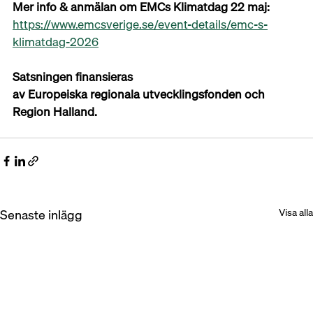
Mer info & anmälan om EMCs Klimatdag 22 maj:
https://www.emcsverige.se/event-details/emc-s-
klimatdag-2026
Satsningen finansieras 
av Europeiska regionala utvecklingsfonden och 
Region Halland. 
Senaste inlägg
Visa alla