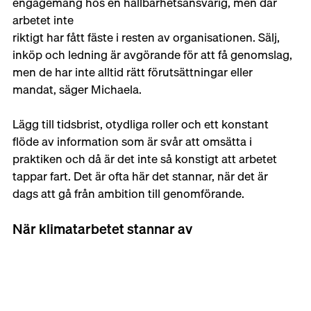
engagemang hos en hållbarhetsansvarig, men där 
arbetet inte 
riktigt har fått fäste i resten av organisationen. Sälj, 
inköp och ledning är avgörande för att få genomslag, 
men de har inte alltid rätt förutsättningar eller 
mandat, säger Michaela. 
Lägg till tidsbrist, otydliga roller och ett konstant 
flöde av information som är svår att omsätta i 
praktiken och då är det inte så konstigt att arbetet 
tappar fart. Det är ofta här det stannar, när det är 
dags att gå från ambition till genomförande. 
När klimatarbetet stannar av 