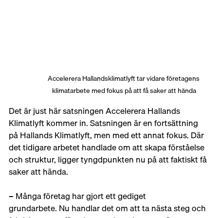
Accelerera Hallandsklimatlyft tar vidare företagens 
klimatarbete med fokus på att få saker att hända
Det är just här satsningen Accelerera Hallands 
Klimatlyft kommer in. Satsningen är en fortsättning 
på Hallands Klimatlyft, men med ett annat fokus. Där 
det tidigare arbetet handlade om att skapa förståelse 
och struktur, ligger tyngdpunkten nu på att faktiskt få 
saker att hända. 
– Många företag har gjort ett gediget 
grundarbete. Nu handlar det om att ta nästa steg och 