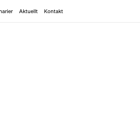
narier
Aktuellt
Kontakt