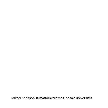
Mikael Karlsson, klimatforskare vid Uppsala universitet