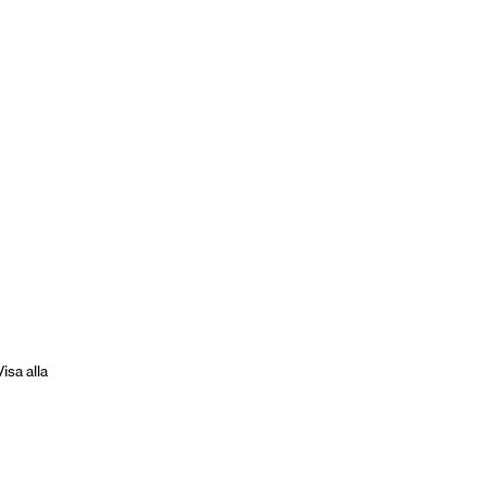
Visa alla