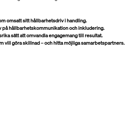
m omsatt sitt hållbarhetsdriv i handling.
iv på hållbarhetskommunikation och inkludering.
rika sätt att omvandla engagemang till resultat.
vill göra skillnad – och hitta möjliga samarbetspartners.