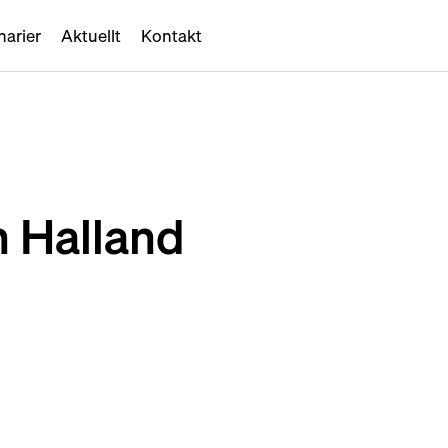
narier
Aktuellt
Kontakt
n Halland