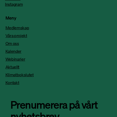
Instagram
Meny
Medlemskap
Våra projekt
Om oss
Kalender
Webinarier
Aktuellt
Klimatbokslutet
Kontakt
Prenumerera på vårt
nyhetsbrev