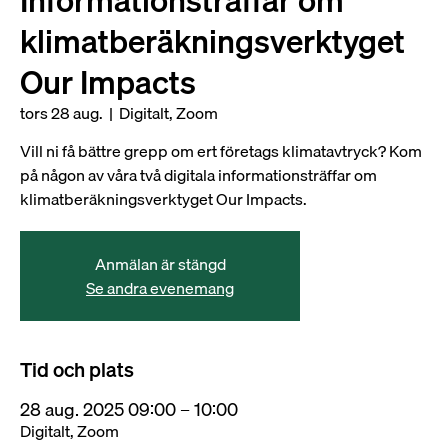
Informationsträffar om
klimatberäkningsverktyget
Our Impacts
tors 28 aug.
  |  
Digitalt, Zoom
Vill ni få bättre grepp om ert företags klimatavtryck? Kom
på någon av våra två digitala informationsträffar om
klimatberäkningsverktyget Our Impacts.
Anmälan är stängd
Se andra evenemang
Tid och plats
28 aug. 2025 09:00 – 10:00
Digitalt, Zoom