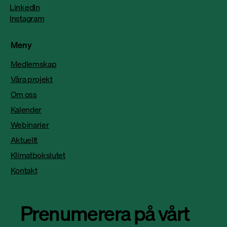
LinkedIn
Instagram
Meny
Medlemskap
Våra projekt
Om oss
Kalender
Webinarier
Aktuellt
Klimatbokslutet
Kontakt
Prenumerera på vårt