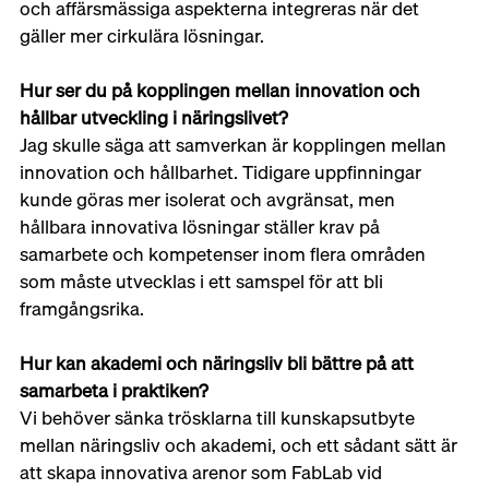
och affärsmässiga aspekterna integreras när det 
gäller mer cirkulära lösningar.
Hur ser du på kopplingen mellan innovation och 
hållbar utveckling i näringslivet?
Jag skulle säga att samverkan är kopplingen mellan 
innovation och hållbarhet. Tidigare uppfinningar 
kunde göras mer isolerat och avgränsat, men 
hållbara innovativa lösningar ställer krav på 
samarbete och kompetenser inom flera områden 
som måste utvecklas i ett samspel för att bli 
framgångsrika.
Hur kan akademi och näringsliv bli bättre på att 
samarbeta i praktiken?
Vi behöver sänka trösklarna till kunskapsutbyte 
mellan näringsliv och akademi, och ett sådant sätt är 
att skapa innovativa arenor som FabLab vid 