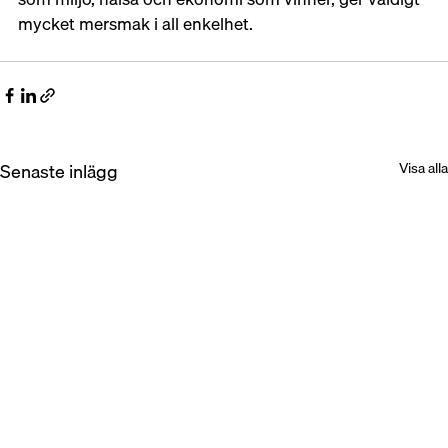
mycket mersmak i all enkelhet.
Senaste inlägg
Visa alla