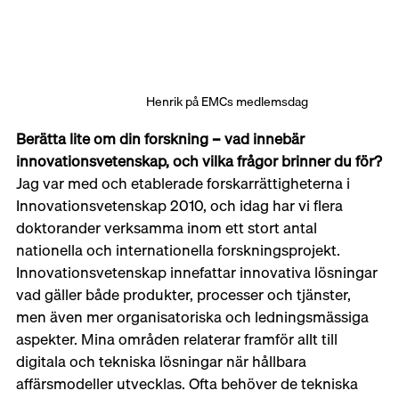
Henrik på EMCs medlemsdag
Berätta lite om din forskning – vad innebär 
innovationsvetenskap, och vilka frågor brinner du för?
Jag var med och etablerade forskarrättigheterna i 
Innovationsvetenskap 2010, och idag har vi flera 
doktorander verksamma inom ett stort antal 
nationella och internationella forskningsprojekt. 
Innovationsvetenskap innefattar innovativa lösningar 
vad gäller både produkter, processer och tjänster, 
men även mer organisatoriska och ledningsmässiga 
aspekter. Mina områden relaterar framför allt till 
digitala och tekniska lösningar när hållbara 
affärsmodeller utvecklas. Ofta behöver de tekniska 