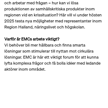
och arbetar med frågan – hur kan vi lösa 
produktionen av samhällskritiska produkter inom 
regionen vid en krissituation? Här vill vi under hösten 
2025 testa nya möjligheter med representanter inom 
Region Halland, näringslivet och högskolan.
Varför är EMCs arbete viktigt?
Vi behöver bli mer hållbara och finna smarta 
lösningar som stimulerar till nyttan mot cirkulära 
lösningar. EMC är här ett viktigt forum för att kunna 
lyfta komplexa frågor och få bolla idéer med ledande 
aktörer inom området.