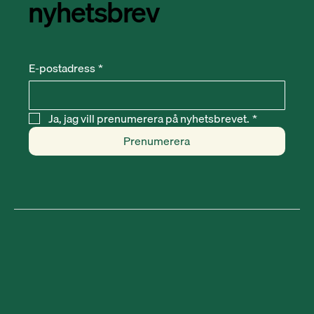
nyhetsbrev
E-postadress
*
Ja, jag vill prenumerera på nyhetsbrevet.
*
Prenumerera