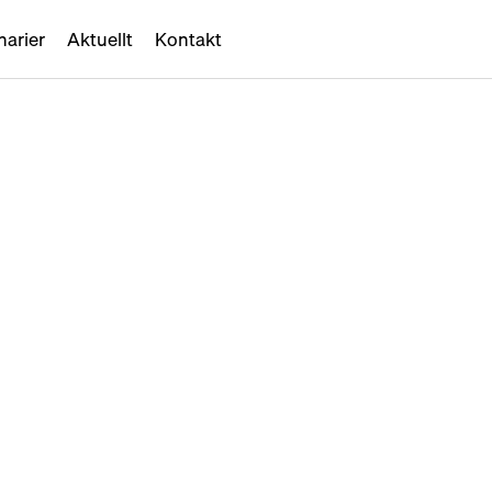
narier
Aktuellt
Kontakt