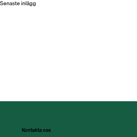
Senaste inlägg
Kontakta oss