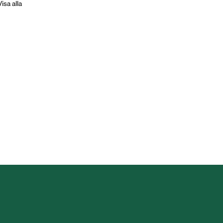
Visa alla